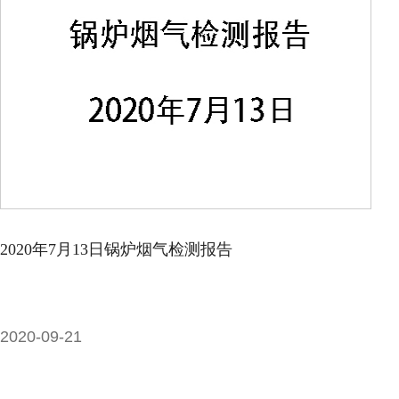
2020年7月13日锅炉烟气检测报告
2020-09-21