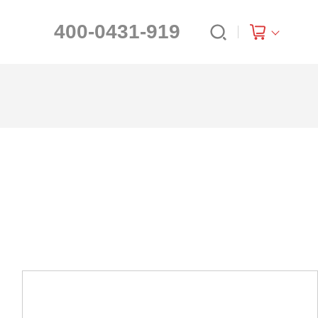
400-0431-919