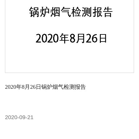
2020年8月26日锅炉烟气检测报告
2020-09-21