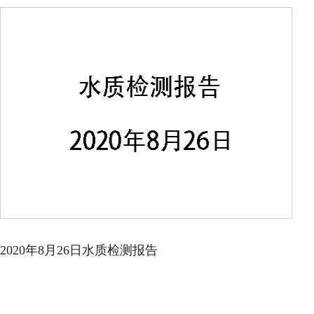
2020年8月26日水质检测报告