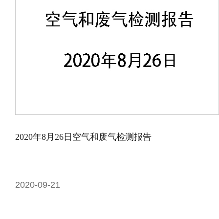
2020年8月26日空气和废气检测报告
2020-09-21