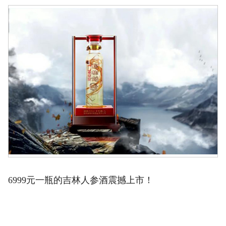
6999元一瓶的吉林人参酒震撼上市！