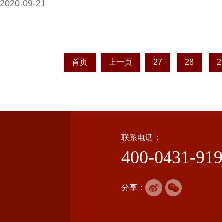
2020-09-21
首页
上一页
27
28
2
联系电话：
400-0431-91
分享：