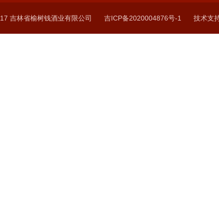
 ©2017 吉林省榆树钱酒业有限公司
吉ICP备2020004876号-1
技术支