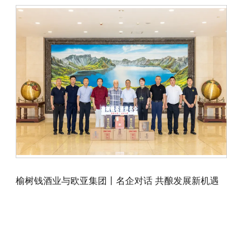
榆树钱酒业与欧亚集团丨名企对话 共酿发展新机遇