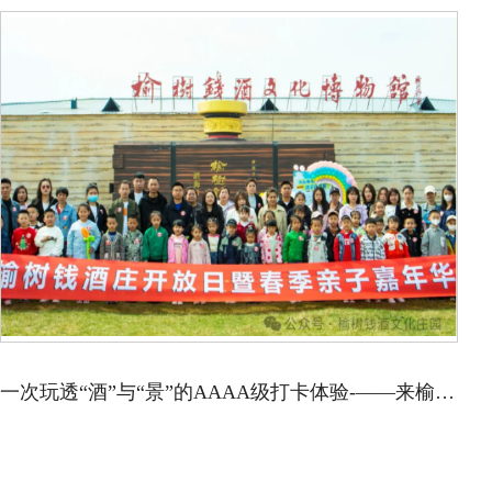
一次玩透“酒”与“景”的AAAA级打卡体验-——来榆树钱，喝点文化，玩点不一样！