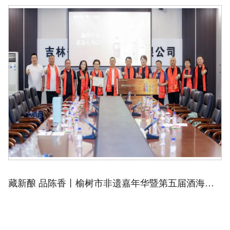
藏新酿 品陈香丨榆树市非遗嘉年华暨第五届酒海封坛文化盛典完美收官！