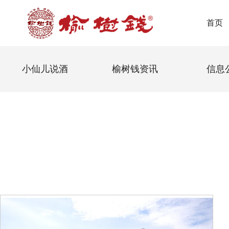
首页
小仙儿说酒
榆树钱资讯
信息