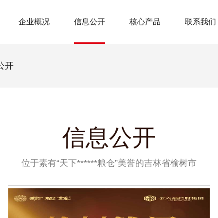
企业概况
信息公开
核心产品
联系我们
公开
信息公开
位于素有“天下******粮仓”美誉的吉林省榆树市