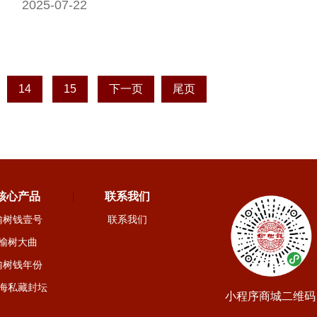
2025-07-22
14
15
下一页
尾页
核心产品
联系我们
榆树钱壹号
联系我们
榆树大曲
榆树钱年份
海私藏封坛
小程序商城二维码