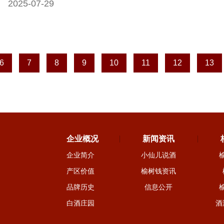
2025-07-29
6
7
8
9
10
11
12
13
企业概况
新闻资讯
9
企业简介
小仙儿说酒
产区价值
榆树钱资讯
品牌历史
信息公开
白酒庄园
酒